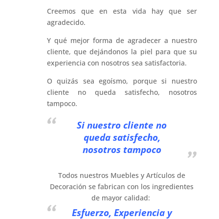
Creemos que en esta vida hay que ser
agradecido.
Y qué mejor forma de agradecer a nuestro
cliente, que dejándonos la piel para que su
experiencia con nosotros sea satisfactoria.
O quizás sea egoísmo, porque si nuestro
cliente no queda satisfecho, nosotros
tampoco.
Si
n
ues
tro cliente no
queda satisfecho,
nosotros tampoco
Todos nuestros Muebles y Artículos de
Decoración se fabrican con los ingredientes
de mayor calidad:
Esfuerzo, Experiencia y