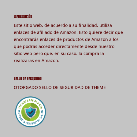
INFORMACIÓN
Este sitio web, de acuerdo a su finalidad, utiliza
enlaces de afiliado de Amazon. Esto quiere decir que
encontrarás enlaces de productos de Amazon a los
que podrás acceder directamente desde nuestro
sitio web pero que, en su caso, la compra la
realizarás en Amazon.
SELLO DE SEGURIDAD
OTORGADO SELLO DE SEGURIDAD DE THEME