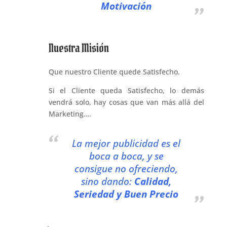
Motivación
Nuestra Misión
Que nuestro Cliente quede Satisfecho.
Si el Cliente queda Satisfecho, lo demás
vendrá solo, hay cosas que van más allá del
Marketing….
La mejor publicidad es el
boca a boca, y se
consigue no ofreciendo,
sino dando:
Calidad,
Seriedad y Buen Precio