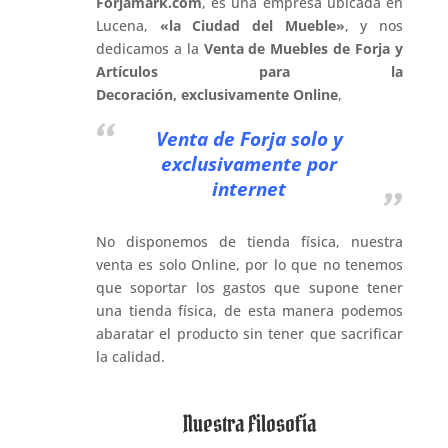
Forjamark.com
, es una empresa ubicada en
Lucena,
«la Ciudad del Mueble»
, y nos
dedicamos a la
Venta de Muebles de Forja y
Artículos para la
Decoración, exclusivamente Online
,
Venta de Forja solo y
exclusivamente por
internet
No disponemos de tienda física, nuestra
venta es solo Online, por lo que no tenemos
que soportar los gastos que supone tener
una tienda física, de esta manera podemos
abaratar el producto sin tener que sacrificar
la calidad.
Nuestra Filosofía