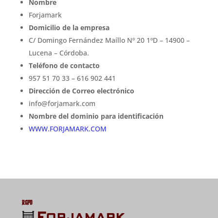
Nombre
Forjamark
Domicilio de la empresa
C/ Domingo Fernández Maíllo Nº 20 1ºD – 14900 –
Lucena – Córdoba.
Teléfono de contacto
957 51 70 33 – 616 902 441
Dirección de Correo electrónico
info@forjamark.com
Nombre del dominio para identificación
WWW.FORJAMARK.COM
RGPD