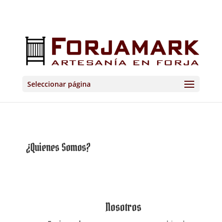
Seleccionar página
¿Quienes Somos?
Nosotros