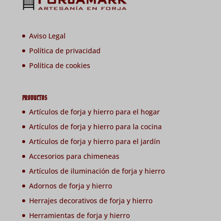
Aviso Legal
Política de privacidad
Política de cookies
PRODUCTOS
Artículos de forja y hierro para el hogar
Artículos de forja y hierro para la cocina
Artículos de forja y hierro para el jardín
Accesorios para chimeneas
Artículos de iluminación de forja y hierro
Adornos de forja y hierro
Herrajes decorativos de forja y hierro
Herramientas de forja y hierro