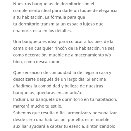
Nuestras banquetas de dormitorio son el
complemento ideal para darle un toque de elegancia
a tu habitación. La fórmula para que
tu dormitorio transmita un espacio lujoso que
enamore, está en los detalles.
Una banqueta es ideal para colocar a los pies de la
cama o en cualquier rincón de la habitación. Ya sea
como decoración, mueble de almacenamiento y/o
bien, como descalzador.
Qué sensación de comodidad la de llegar a casa y
descalzarte después de un largo día. Si encima
añadimos la comodidad y belleza de nuestras
banquetas, quedarás encantado/a.
Incluir una banqueta de dormitorio en tu habitación,
marcará mucho tu estilo.
Sabemos que resulta difícil armonizar y personalizar
desde cero una habitación, por ello, este mueble
auxiliar ayudará a captar tu esencia, sintonizándolo