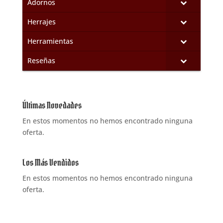
Adornos
Herrajes
Herramientas
Reseñas
Últimas Novedades
En estos momentos no hemos encontrado ninguna
oferta.
Los Más Vendidos
En estos momentos no hemos encontrado ninguna
oferta.