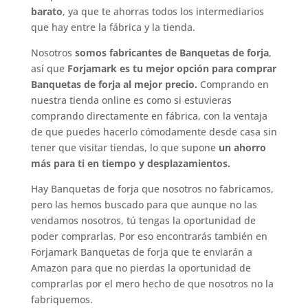
barato
, ya que te ahorras todos los intermediarios
que hay entre la fábrica y la tienda.
Nosotros
somos fabricantes de Banquetas de forja
,
así que
Forjamark es tu mejor opción para comprar
Banquetas de forja al mejor precio.
Comprando en
nuestra tienda online es como si estuvieras
comprando directamente en fábrica, con la ventaja
de que puedes hacerlo cómodamente desde casa sin
tener que visitar tiendas, lo que supone
un ahorro
más para ti en tiempo y desplazamientos.
Hay Banquetas de forja que nosotros no fabricamos,
pero las hemos buscado para que aunque no las
vendamos nosotros, tú tengas la oportunidad de
poder comprarlas. Por eso encontrarás también en
Forjamark Banquetas de forja que te enviarán a
Amazon para que no pierdas la oportunidad de
comprarlas por el mero hecho de que nosotros no la
fabriquemos.