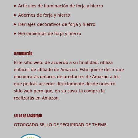
Artículos de iluminación de forja y hierro
Adornos de forja y hierro
Herrajes decorativos de forja y hierro
Herramientas de forja y hierro
INFORMACIÓN
Este sitio web, de acuerdo a su finalidad, utiliza
enlaces de afiliado de Amazon. Esto quiere decir que
encontrarás enlaces de productos de Amazon a los
que podrás acceder directamente desde nuestro
sitio web pero que, en su caso, la compra la
realizarás en Amazon.
SELLO DE SEGURIDAD
OTORGADO SELLO DE SEGURIDAD DE THEME