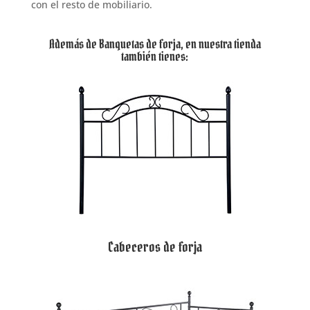
con el resto de mobiliario.
Además de Banquetas de forja, en nuestra tienda
también tienes:
Cabeceros de forja