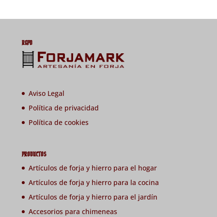
RGPD
Aviso Legal
Política de privacidad
Política de cookies
PRODUCTOS
Artículos de forja y hierro para el hogar
Artículos de forja y hierro para la cocina
Artículos de forja y hierro para el jardín
Accesorios para chimeneas