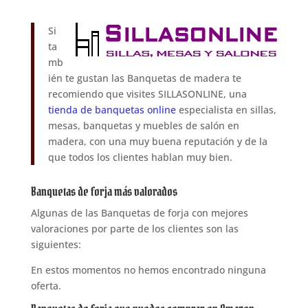
Si
ta
mb
ién te gustan las Banquetas de madera te
recomiendo que visites SILLASONLINE, una
tienda de banquetas online
especialista en sillas,
mesas, banquetas y muebles de salón en
madera, con una muy buena reputación y de la
que todos los clientes hablan muy bien.
Banquetas de forja más valorados
Algunas de las Banquetas de forja con mejores
valoraciones por parte de los clientes son las
siguientes:
En estos momentos no hemos encontrado ninguna
oferta.