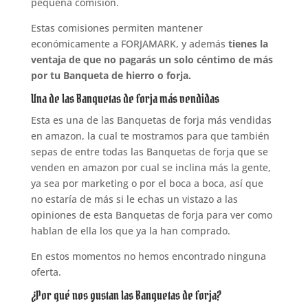
pequeña comisión.
Estas comisiones permiten mantener
económicamente a FORJAMARK, y además
tienes la
ventaja de que no pagarás un solo céntimo de más
por tu Banqueta de hierro o forja.
Una de las Banquetas de forja más vendidas
Esta es una de las Banquetas de forja más vendidas
en amazon, la cual te mostramos para que también
sepas de entre todas las Banquetas de forja que se
venden en amazon por cual se inclina más la gente,
ya sea por marketing o por el boca a boca, así que
no estaría de más si le echas un vistazo a las
opiniones de esta Banquetas de forja para ver como
hablan de ella los que ya la han comprado.
En estos momentos no hemos encontrado ninguna
oferta.
¿Por qué nos gustan las Banquetas de forja?