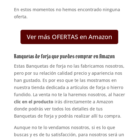
En estos momentos no hemos encontrado ninguna
oferta.
Ver más OFERTAS en Amazon
Banquetas de forja que puedes comprar en Amazon
Estas Banquetas de forja no las fabricamos nosotros,
pero por su relación calidad precio y apariencia nos
han gustado. Es por eso que te las mostramos en
nuestra tienda dedicada a artículos de forja o hierro
fundido. La venta no te la haremos nosotros, al hacer
clic en el producto
irás directamente a Amazon
donde podrás ver todos los detalles de tus
Banquetas de forja y podrás realizar allí tu compra.
Aunque no te lo vendamos nosotros, si es lo que
buscas y es de tu satisfacción, para nosotros será un