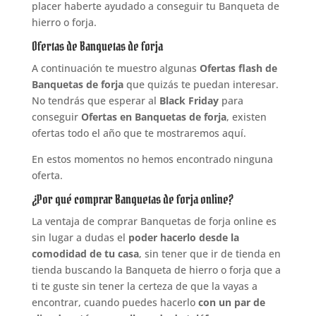
placer haberte ayudado a conseguir tu Banqueta de
hierro o forja.
Ofertas de Banquetas de forja
A continuación te muestro algunas
Ofertas flash de
Banquetas de forja
que quizás te puedan interesar.
No tendrás que esperar al
Black Friday
para
conseguir
Ofertas en Banquetas de forja
, existen
ofertas todo el año que te mostraremos aquí.
En estos momentos no hemos encontrado ninguna
oferta.
¿Por qué comprar Banquetas de forja online?
La ventaja de comprar Banquetas de forja online es
sin lugar a dudas el
poder hacerlo desde la
comodidad de tu casa
, sin tener que ir de tienda en
tienda buscando la Banqueta de hierro o forja que a
ti te guste sin tener la certeza de que la vayas a
encontrar, cuando puedes hacerlo
con un par de