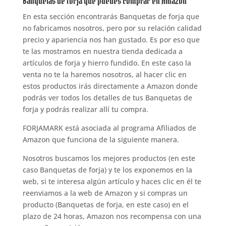
Banquetas de forja que puedes comprar en Amazon
En esta sección encontrarás Banquetas de forja que
no fabricamos nosotros, pero por su relación calidad
precio y apariencia nos han gustado. Es por eso que
te las mostramos en nuestra tienda dedicada a
artículos de forja y hierro fundido. En este caso la
venta no te la haremos nosotros, al hacer clic en
estos productos irás directamente a Amazon donde
podrás ver todos los detalles de tus Banquetas de
forja y podrás realizar allí tu compra.
FORJAMARK está asociada al programa Afiliados de
Amazon que funciona de la siguiente manera.
Nosotros buscamos los mejores productos (en este
caso Banquetas de forja) y te los exponemos en la
web, si te interesa algún artículo y haces clic en él te
reenviamos a la web de Amazon y si compras un
producto (Banquetas de forja, en este caso) en el
plazo de 24 horas, Amazon nos recompensa con una