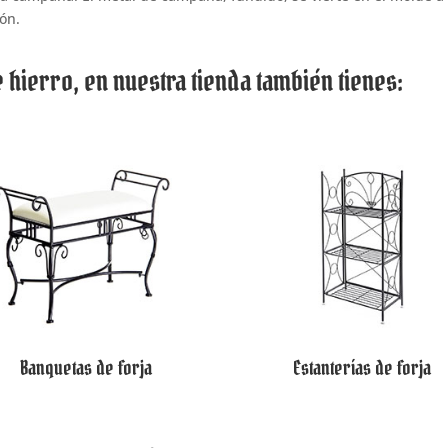
ón.
ierro, en nuestra tienda también tienes:
Banquetas de forja
Estanterías de forja