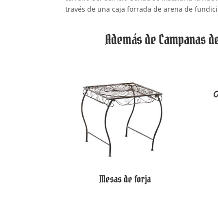
través de una caja forrada de arena de fundici
Además de Campanas de h
Mesas de forja