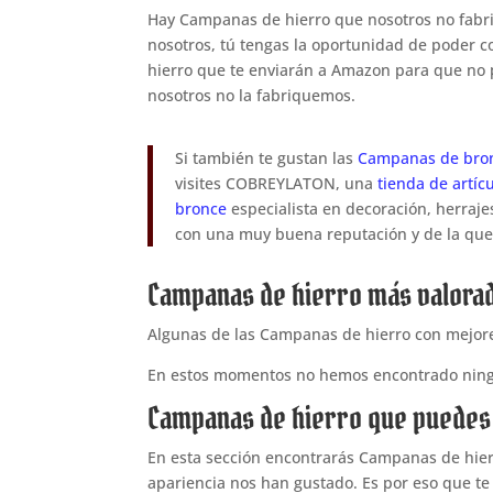
Hay Campanas de hierro que nosotros no fab
nosotros, tú tengas la oportunidad de poder
hierro que te enviarán a Amazon para que no 
nosotros no la fabriquemos.
Si también te gustan las
Campanas de bro
visites COBREYLATON, una
tienda de artíc
bronce
especialista en decoración, herrajes
con una muy buena reputación y de la que 
Campanas de hierro más valora
Algunas de las Campanas de hierro con mejores 
En estos momentos no hemos encontrado ning
Campanas de hierro que puede
En esta sección encontrarás Campanas de hierr
apariencia nos han gustado. Es por eso que te 